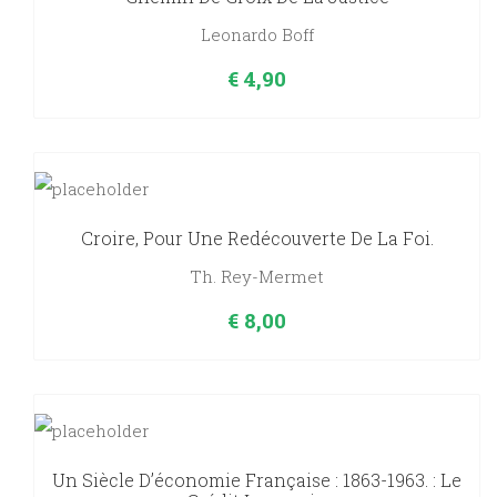
Leonardo Boff
€
4,90
Croire, Pour Une Redécouverte De La Foi.
Th. Rey-Mermet
€
8,00
Un Siècle D’économie Française : 1863-1963. : Le