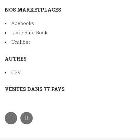
NOS MARKETPLACES
Abebooks
Livre Rare Book
Uniliber
AUTRES
CGV
VENTES DANS 77 PAYS