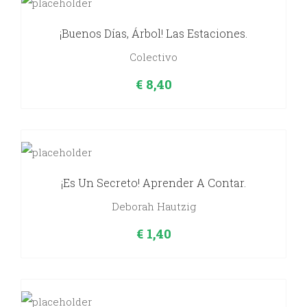
¡Buenos Días, Árbol! Las Estaciones.
Colectivo
€
8,40
¡Es Un Secreto! Aprender A Contar.
Deborah Hautzig
€
1,40