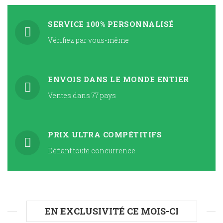
SERVICE 100% PERSONNALISÉ
Vérifiez par vous-même
ENVOIS DANS LE MONDE ENTIER
Ventes dans 77 pays
PRIX ULTRA COMPÉTITIFS
Défiant toute concurrence
EN EXCLUSIVITÉ CE MOIS-CI