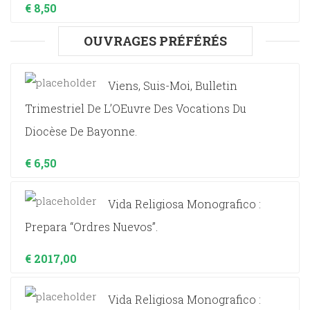
€
8,50
OUVRAGES PRÉFÉRÉS
Viens, Suis-Moi, Bulletin
Trimestriel De L’OEuvre Des Vocations Du
Diocèse De Bayonne.
€
6,50
Vida Religiosa Monografico :
Prepara “ordres Nuevos”.
€
2017,00
Vida Religiosa Monografico :