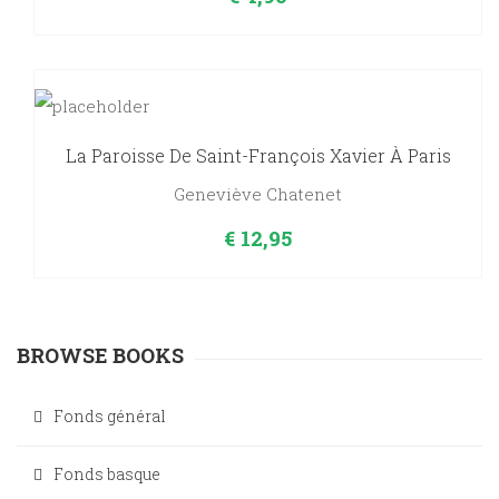
La Paroisse De Saint-François Xavier À Paris
Geneviève Chatenet
€
12,95
BROWSE BOOKS
Fonds général
Fonds basque