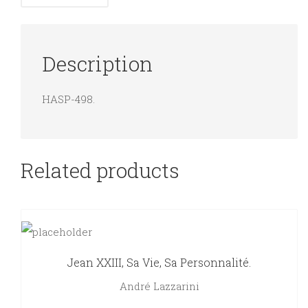
Description
HASP-498.
Related products
Jean XXIII, Sa Vie, Sa Personnalité.
André Lazzarini