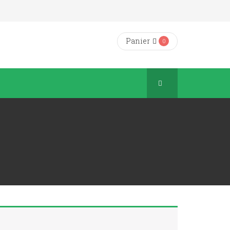
Panier
0