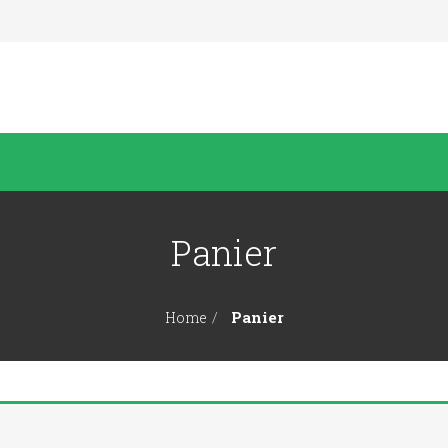
Panier
Panier
Home