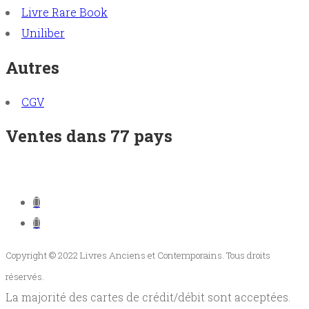
Livre Rare Book
Uniliber
Autres
CGV
Ventes dans 77 pays
Copyright © 2022 Livres Anciens et Contemporains. Tous droits
réservés.
La majorité des cartes de crédit/débit sont acceptées.