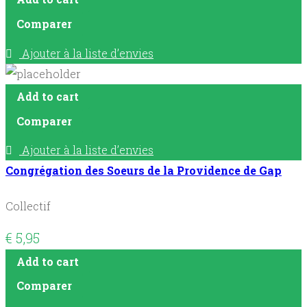
Comparer
Ajouter à la liste d’envies
Add to cart
Comparer
Ajouter à la liste d’envies
Congrégation des Soeurs de la Providence de Gap
Collectif
€
5,95
Add to cart
Comparer