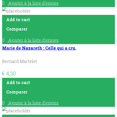
Ajouter à la liste d’envies
Add to cart
Comparer
Ajouter à la liste d’envies
Marie de Nazareth : Celle qui a cru.
Bernard Martelet
€
4,30
Add to cart
Comparer
Ajouter à la liste d’envies