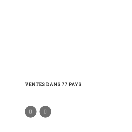
VENTES DANS 77 PAYS