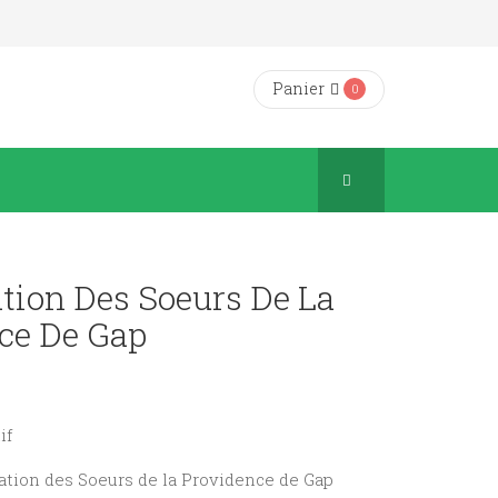
Panier
0
tion Des Soeurs De La
ce De Gap
if
ation des Soeurs de la Providence de Gap