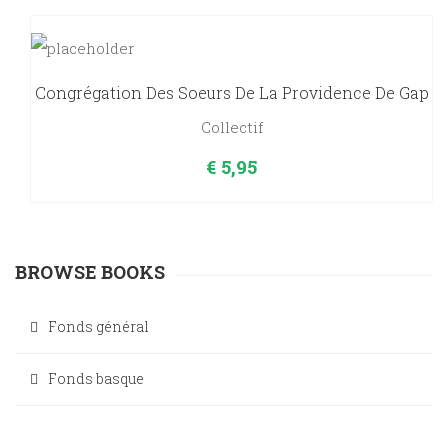
Congrégation Des Soeurs De La Providence De Gap
Collectif
€
5,95
BROWSE BOOKS
Fonds général
Fonds basque