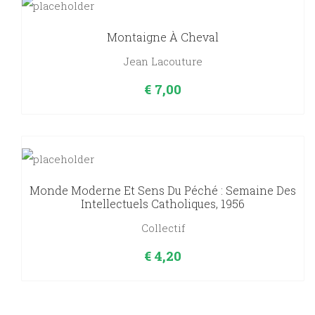
Montaigne À Cheval
Jean Lacouture
€
7,00
Monde Moderne Et Sens Du Péché : Semaine Des
Intellectuels Catholiques, 1956
Collectif
€
4,20