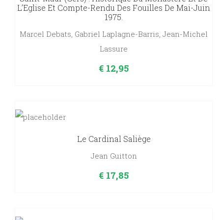
L’Eglise Et Compte-Rendu Des Fouilles De Mai-Juin
1975.
Marcel Debats, Gabriel Laplagne-Barris, Jean-Michel
Lassure
€
12,95
Le Cardinal Saliège
Jean Guitton
€
17,85