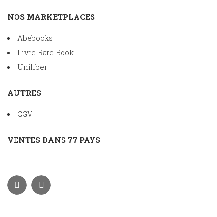
NOS MARKETPLACES
Abebooks
Livre Rare Book
Uniliber
AUTRES
CGV
VENTES DANS 77 PAYS