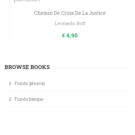
Chemin De Croix De La Justice
Leonardo Boff
€
4,90
BROWSE BOOKS
Fonds général
Fonds basque