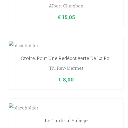
Albert Chambon
€
15,05
Croire, Pour Une Redécouverte De La Foi.
Th. Rey-Mermet
€
8,00
Le Cardinal Saliège