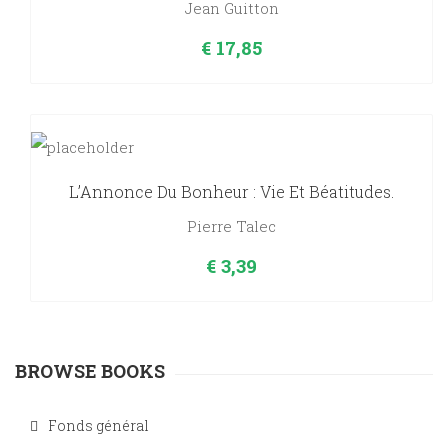
Jean Guitton
€
17,85
L’Annonce Du Bonheur : Vie Et Béatitudes.
Pierre Talec
€
3,39
BROWSE BOOKS
Fonds général