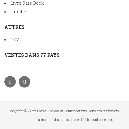
Livre Rare Book
Uniliber
AUTRES
CGV
VENTES DANS 77 PAYS
Copyright © 2022 Livres Anciens et Contemporains. Tous droits réservés.
La majorité des cartes de crédit/débit sont acceptées.