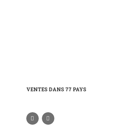
VENTES DANS 77 PAYS