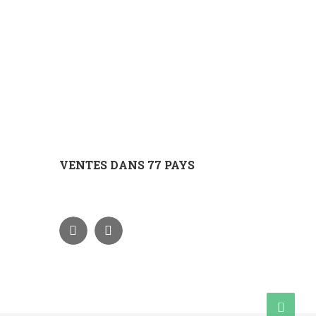
VENTES DANS 77 PAYS