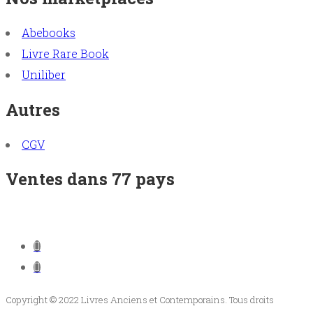
Abebooks
Livre Rare Book
Uniliber
Autres
CGV
Ventes dans 77 pays
Copyright © 2022 Livres Anciens et Contemporains. Tous droits