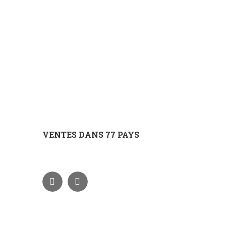
VENTES DANS 77 PAYS