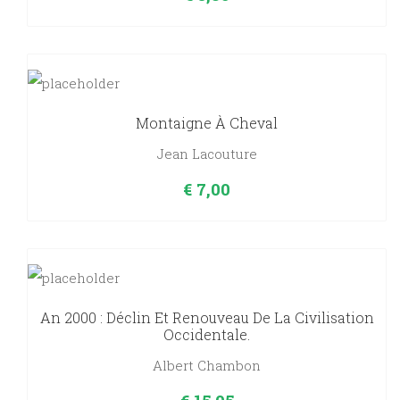
Montaigne À Cheval
Jean Lacouture
€
7,00
An 2000 : Déclin Et Renouveau De La Civilisation
Occidentale.
Albert Chambon