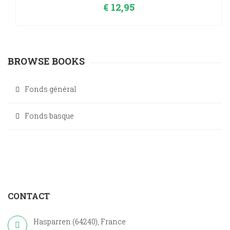
€
12,95
BROWSE BOOKS
Fonds général
Fonds basque
CONTACT
Hasparren (64240), France