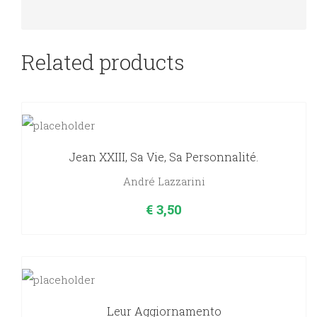
Related products
Jean XXIII, Sa Vie, Sa Personnalité.
André Lazzarini
€
3,50
Leur Aggiornamento