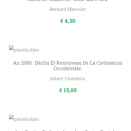
Bernard Martelet
€
4,30
An 2000 : Déclin Et Renouveau De La Civilisation
Occidentale.
Albert Chambon
€
15,05