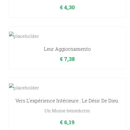
€
4,30
Leur Aggiornamento
€
7,38
Vers L’expérience Intérieure : Le Désir De Dieu.
Un Moine bénédictin
€
6,19