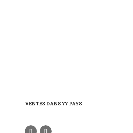
VENTES DANS 77 PAYS