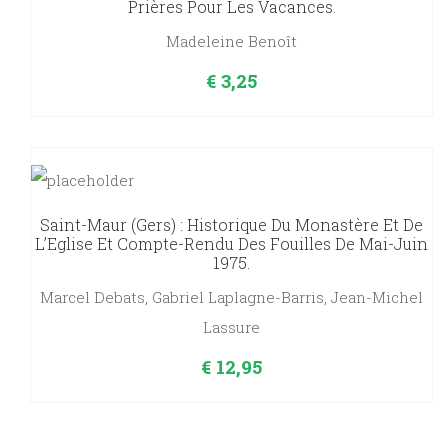
Prières Pour Les Vacances.
Madeleine Benoît
€
3,25
Saint-Maur (Gers) : Historique Du Monastère Et De
L’Eglise Et Compte-Rendu Des Fouilles De Mai-Juin
1975.
Marcel Debats, Gabriel Laplagne-Barris, Jean-Michel
Lassure
€
12,95