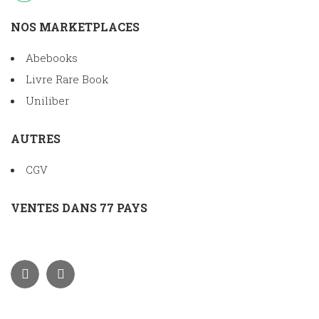
NOS MARKETPLACES
Abebooks
Livre Rare Book
Uniliber
AUTRES
CGV
VENTES DANS 77 PAYS