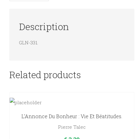
Description
GLN-331.
Related products
L’Annonce Du Bonheur : Vie Et Béatitudes.
Pierre Talec