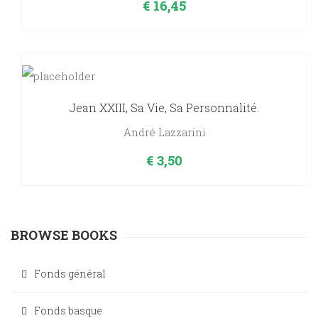
€
16,45
Jean XXIII, Sa Vie, Sa Personnalité.
André Lazzarini
€
3,50
BROWSE BOOKS
Fonds général
Fonds basque