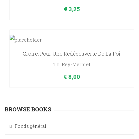
€
3,25
Croire, Pour Une Redécouverte De La Foi.
Th. Rey-Mermet
€
8,00
BROWSE BOOKS
Fonds général