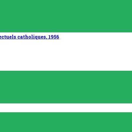
ctuels catholiques, 1956