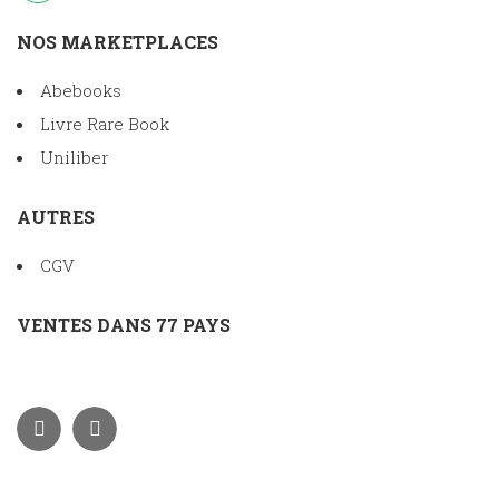
NOS MARKETPLACES
Abebooks
Livre Rare Book
Uniliber
AUTRES
CGV
VENTES DANS 77 PAYS