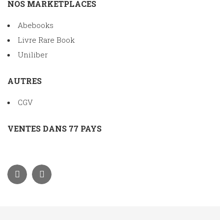
NOS MARKETPLACES
Abebooks
Livre Rare Book
Uniliber
AUTRES
CGV
VENTES DANS 77 PAYS