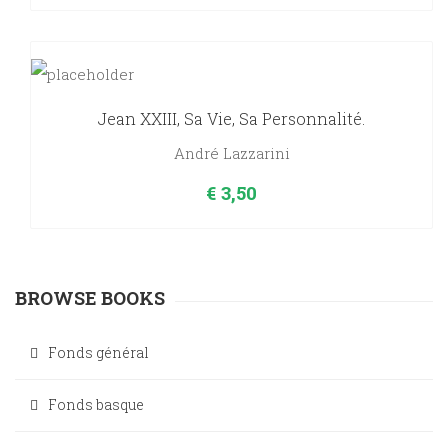
Jean XXIII, Sa Vie, Sa Personnalité.
André Lazzarini
€
3,50
BROWSE BOOKS
Fonds général
Fonds basque