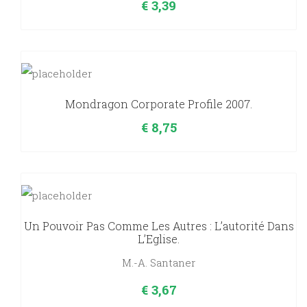
€
3,39
Mondragon Corporate Profile 2007.
€
8,75
Un Pouvoir Pas Comme Les Autres : L’autorité Dans
L’Eglise.
M.-A. Santaner
€
3,67