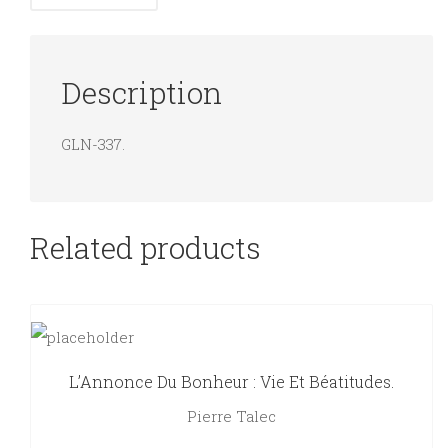
Description
GLN-337.
Related products
L’Annonce Du Bonheur : Vie Et Béatitudes.
Pierre Talec