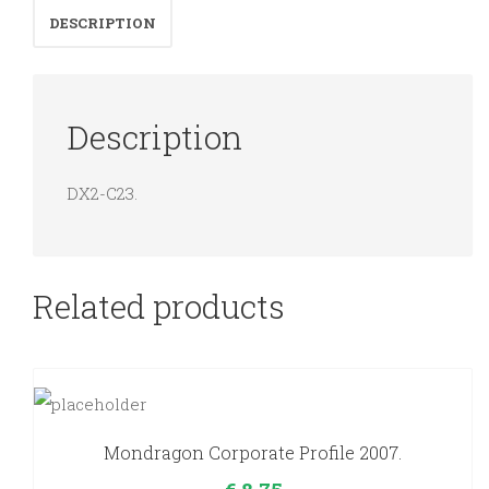
DESCRIPTION
Description
DX2-C23.
Related products
Mondragon Corporate Profile 2007.