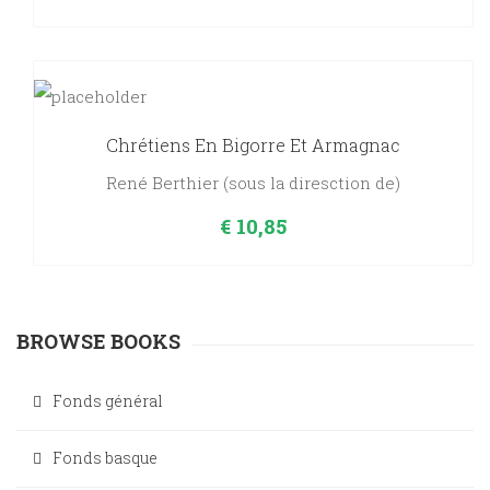
Chrétiens En Bigorre Et Armagnac
René Berthier (sous la diresction de)
€
10,85
BROWSE BOOKS
Fonds général
Fonds basque