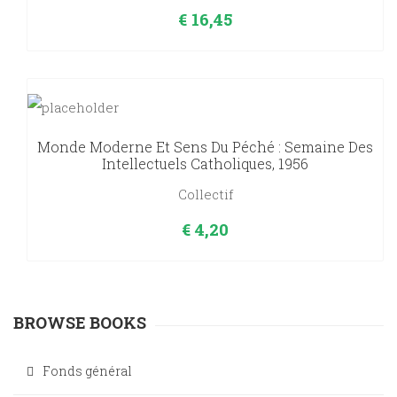
€
16,45
Monde Moderne Et Sens Du Péché : Semaine Des
Intellectuels Catholiques, 1956
Collectif
€
4,20
BROWSE BOOKS
Fonds général