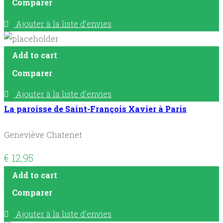
Comparer
Ajouter à la liste d’envies
Add to cart
Comparer
Ajouter à la liste d’envies
La paroisse de Saint-François Xavier à Paris
Geneviève Chatenet
€
12,95
Add to cart
Comparer
Ajouter à la liste d’envies