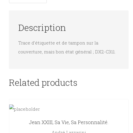
Description
Trace d’étiquette et de tampon sur la
couverture, mais bon état général ; DX2-C311.
Related products
Jean XXIII, Sa Vie, Sa Personnalité.
André Lazzarini