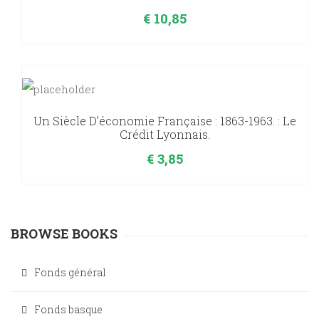
€
10,85
Un Siècle D’économie Française : 1863-1963. : Le
Crédit Lyonnais.
€
3,85
BROWSE BOOKS
Fonds général
Fonds basque