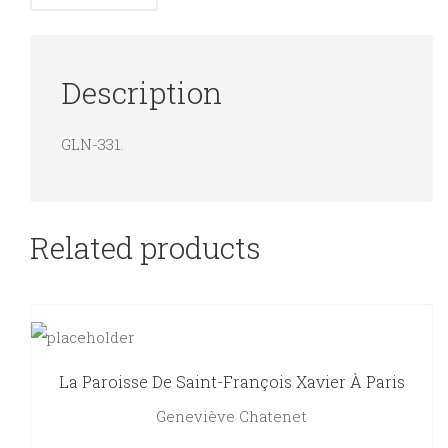
Description
GLN-331.
Related products
La Paroisse De Saint-François Xavier À Paris
Geneviève Chatenet