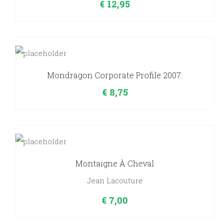
€
12,95
Mondragon Corporate Profile 2007.
€
8,75
Montaigne À Cheval
Jean Lacouture
€
7,00