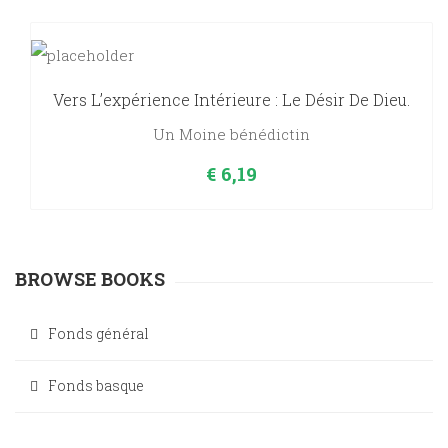
Vers L’expérience Intérieure : Le Désir De Dieu.
Un Moine bénédictin
€
6,19
BROWSE BOOKS
Fonds général
Fonds basque