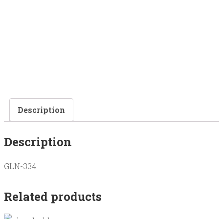
Description
Description
GLN-334.
Related products