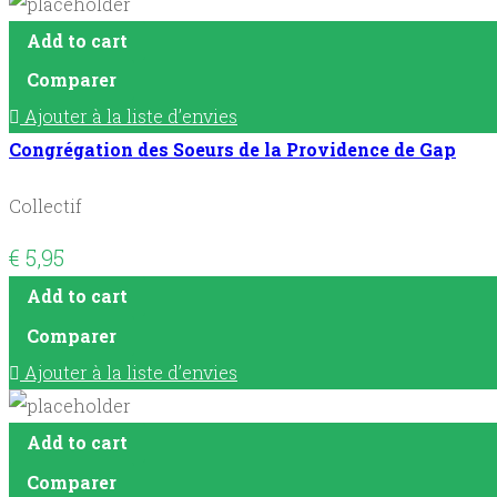
Add to cart
Comparer
Ajouter à la liste d’envies
Congrégation des Soeurs de la Providence de Gap
Collectif
€
5,95
Add to cart
Comparer
Ajouter à la liste d’envies
Add to cart
Comparer