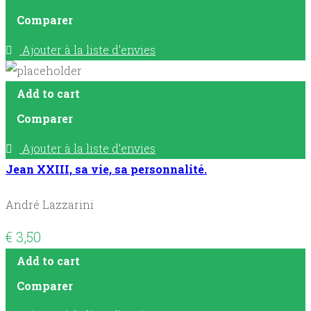
Comparer
Ajouter à la liste d’envies
Add to cart
Comparer
Ajouter à la liste d’envies
Jean XXIII, sa vie, sa personnalité.
André Lazzarini
€
3,50
Add to cart
Comparer