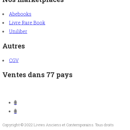
Abebooks
Livre Rare Book
Uniliber
Autres
CGV
Ventes dans 77 pays
Copyright © 2022 Livres Anciens et Contemporains. Tous droits