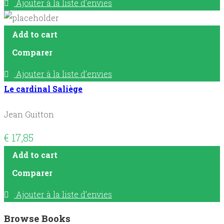
Ajouter à la liste d’envies
Add to cart
Comparer
Ajouter à la liste d’envies
Le cardinal Saliège
Jean Guitton
€
17,85
Add to cart
Comparer
Ajouter à la liste d’envies
Browse Books