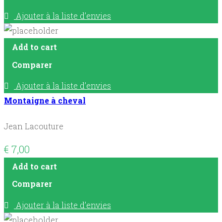
Ajouter à la liste d’envies
Add to cart
Comparer
Ajouter à la liste d’envies
Montaigne à cheval
Jean Lacouture
€
7,00
Add to cart
Comparer
Ajouter à la liste d’envies