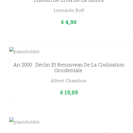
Leonardo Boff
€
4,90
An 2000 : Déclin Et Renouveau De La Civilisation
Occidentale.
Albert Chambon
€
15,05