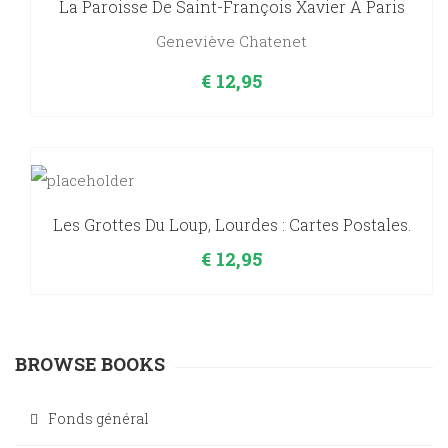
La Paroisse De Saint-François Xavier À Paris
Geneviève Chatenet
€
12,95
Les Grottes Du Loup, Lourdes : Cartes Postales.
€
12,95
BROWSE BOOKS
Fonds général