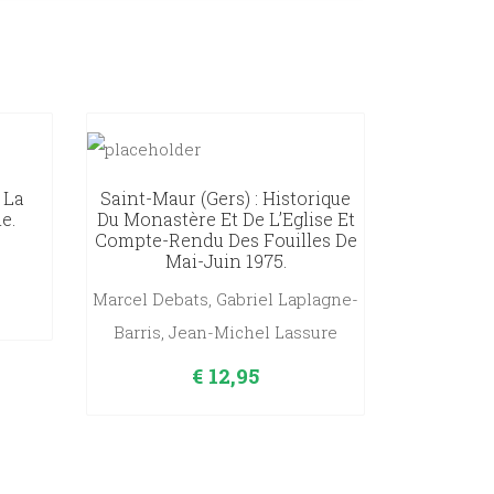
 La
Saint-Maur (Gers) : Historique
e.
Du Monastère Et De L’Eglise Et
Compte-Rendu Des Fouilles De
Mai-Juin 1975.
Marcel Debats, Gabriel Laplagne-
Barris, Jean-Michel Lassure
€
12,95