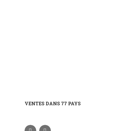
VENTES DANS 77 PAYS