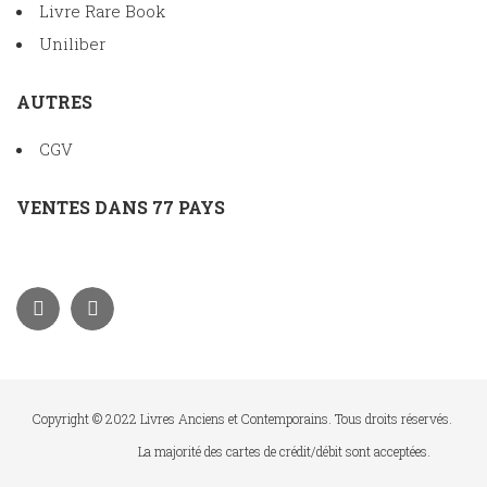
Livre Rare Book
Uniliber
AUTRES
CGV
VENTES DANS 77 PAYS
Copyright © 2022 Livres Anciens et Contemporains. Tous droits réservés.
La majorité des cartes de crédit/débit sont acceptées.