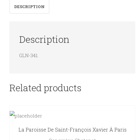
DESCRIPTION
Description
GLN-341.
Related products
La Paroisse De Saint-François Xavier À Paris