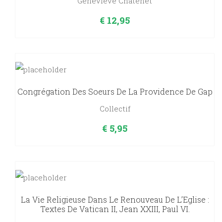
Geneviève Chatenet
€
12,95
Congrégation Des Soeurs De La Providence De Gap
Collectif
€
5,95
La Vie Religieuse Dans Le Renouveau De L’Eglise :
Textes De Vatican II, Jean XXIII, Paul VI.