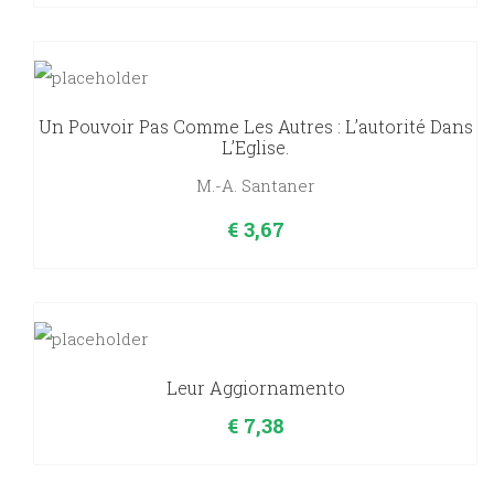
Un Pouvoir Pas Comme Les Autres : L’autorité Dans
L’Eglise.
M.-A. Santaner
€
3,67
Leur Aggiornamento
€
7,38