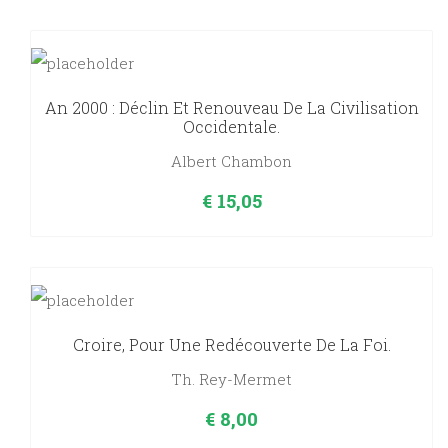
An 2000 : Déclin Et Renouveau De La Civilisation
Occidentale.
Albert Chambon
€
15,05
Croire, Pour Une Redécouverte De La Foi.
Th. Rey-Mermet
€
8,00