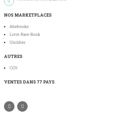
NOS MARKETPLACES
Abebooks
Livre Rare Book
Uniliber
AUTRES
CGV
VENTES DANS 77 PAYS