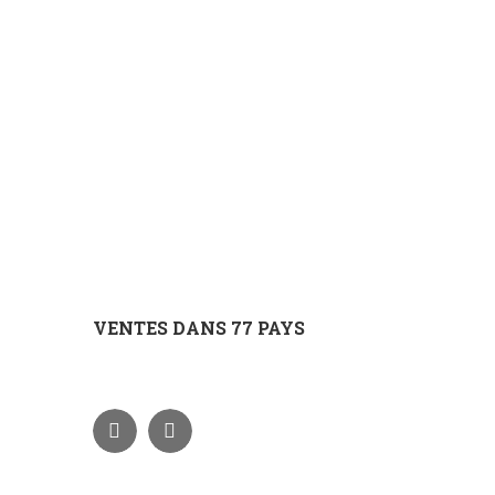
VENTES DANS 77 PAYS