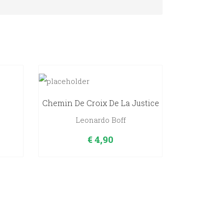
Chemin De Croix De La Justice
Leonardo Boff
€
4,90