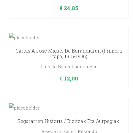
€
24,85
Cartas A José Miguel De Barandiaran (primera
Etapa, 1915-1936).
Luis de Barandiaran Irizar
€
12,00
Segurarren Historia / Bizitzak Eta Aurpegiak.
Joseba Intxausti Rekondo