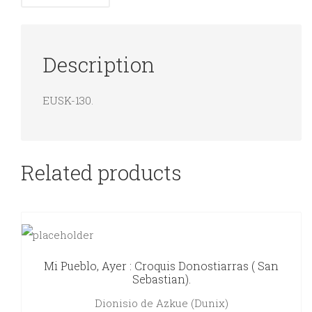
Description
EUSK-130.
Related products
Mi Pueblo, Ayer : Croquis Donostiarras ( San
Sebastian).
Dionisio de Azkue (Dunix)