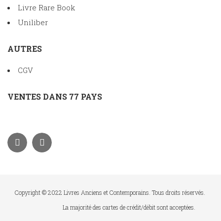
Livre Rare Book
Uniliber
AUTRES
CGV
VENTES DANS 77 PAYS
Copyright © 2022 Livres Anciens et Contemporains. Tous droits réservés.
La majorité des cartes de crédit/débit sont acceptées.