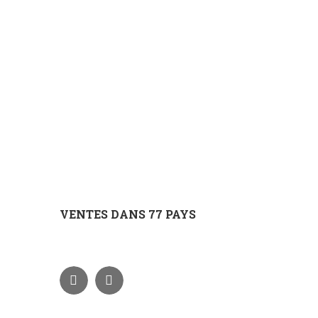
VENTES DANS 77 PAYS