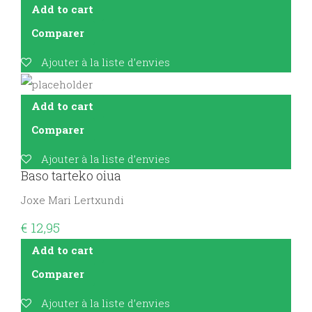
Add to cart
Comparer
Ajouter à la liste d’envies
Add to cart
Comparer
Ajouter à la liste d’envies
Baso tarteko oiua
Joxe Mari Lertxundi
€
12,95
Add to cart
Comparer
Ajouter à la liste d’envies