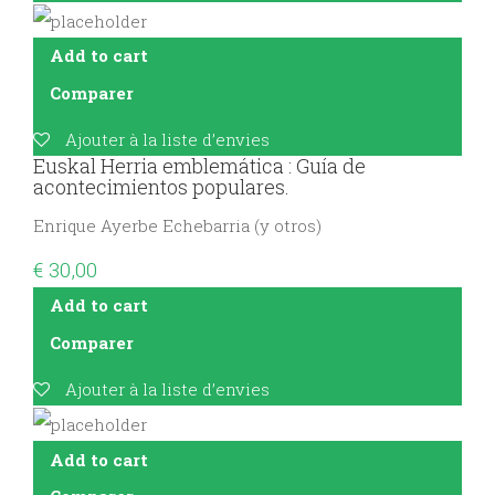
Add to cart
Comparer
Ajouter à la liste d’envies
Euskal Herria emblemática : Guía de
acontecimientos populares.
Enrique Ayerbe Echebarria (y otros)
€
30,00
Add to cart
Comparer
Ajouter à la liste d’envies
Add to cart