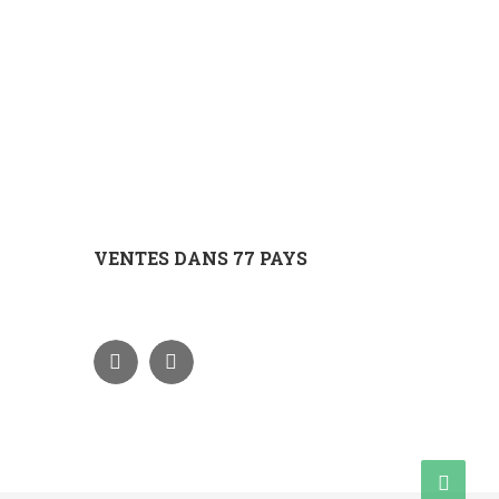
VENTES DANS 77 PAYS