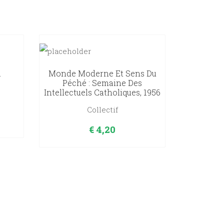
a
Monde Moderne Et Sens Du
Péché : Semaine Des
Intellectuels Catholiques, 1956
Collectif
€
4,20