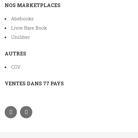
NOS MARKETPLACES
Abebooks
Livre Rare Book
Uniliber
AUTRES
CGV
VENTES DANS 77 PAYS