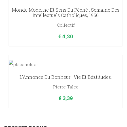
Monde Moderne Et Sens Du Péché : Semaine Des
Intellectuels Catholiques, 1956
Collectif
€
4,20
L’Annonce Du Bonheur : Vie Et Béatitudes.
Pierre Talec
€
3,39