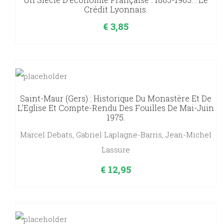
Crédit Lyonnais.
€
3,85
Saint-Maur (Gers) : Historique Du Monastère Et De
L’Eglise Et Compte-Rendu Des Fouilles De Mai-Juin
1975.
Marcel Debats, Gabriel Laplagne-Barris, Jean-Michel
Lassure
€
12,95