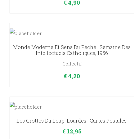
€
4,90
Monde Moderne Et Sens Du Péché : Semaine Des
Intellectuels Catholiques, 1956
Collectif
€
4,20
Les Grottes Du Loup, Lourdes : Cartes Postales.
€
12,95