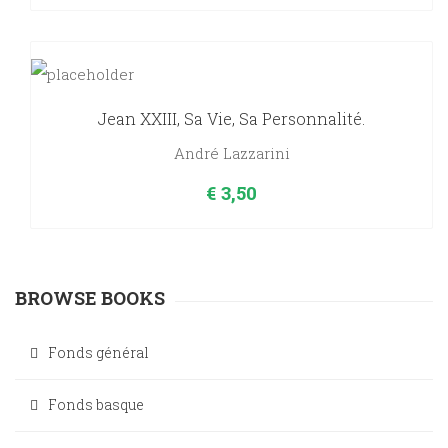
Jean XXIII, Sa Vie, Sa Personnalité.
André Lazzarini
€
3,50
BROWSE BOOKS
Fonds général
Fonds basque