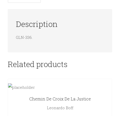
Description
GLN-336.
Related products
Chemin De Croix De La Justice
Leonardo Boff