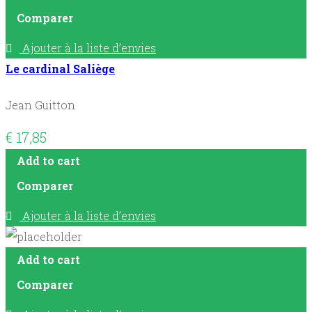
Comparer
Ajouter à la liste d’envies
Le cardinal Saliège
Jean Guitton
€
17,85
Add to cart
Comparer
Ajouter à la liste d’envies
Add to cart
Comparer