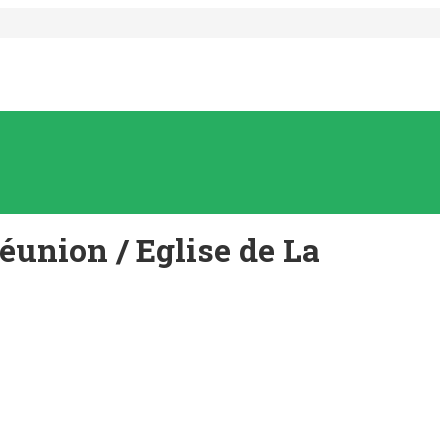
Réunion / Eglise de La