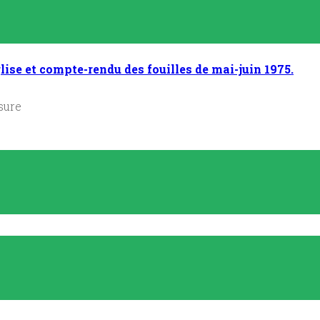
lise et compte-rendu des fouilles de mai-juin 1975.
sure