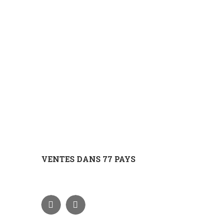
VENTES DANS 77 PAYS