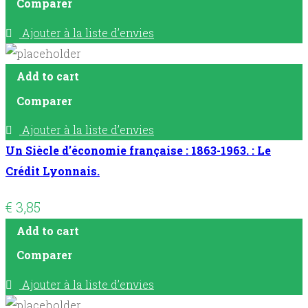
Comparer
Ajouter à la liste d’envies
Add to cart
Comparer
Ajouter à la liste d’envies
Un Siècle d’économie française : 1863-1963. : Le
Crédit Lyonnais.
€
3,85
Add to cart
Comparer
Ajouter à la liste d’envies