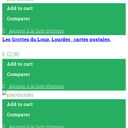
Add to cart
Comparer
Ajouter à la liste d’envies
Les Grottes du Loup, Lourdes : cartes postales.
€
12,95
Add to cart
Comparer
Ajouter à la liste d’envies
Add to cart
Comparer
Ajouter à la liste d’envies